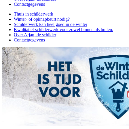
Contactgegevens
Thuis in schilderwerk
Winter- of opknapbeurt nodig?
Schilderwerk kan heel goed in de winter
Kwalitatief schilderwerk voor zowel binnen als buiten.
Over Arjan, de schilder
Contactgegevens