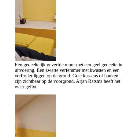
Een gedeeltelijk geverfde muur met een geel gedeelte in
uitvoering. Een zwarte verfemmer met kwasten en een
verfroller liggen op de grond. Gele kussens of banken
zijn zichtbaar op de voorgrond. Arjan Ratsma heeft het
weer gefixt.