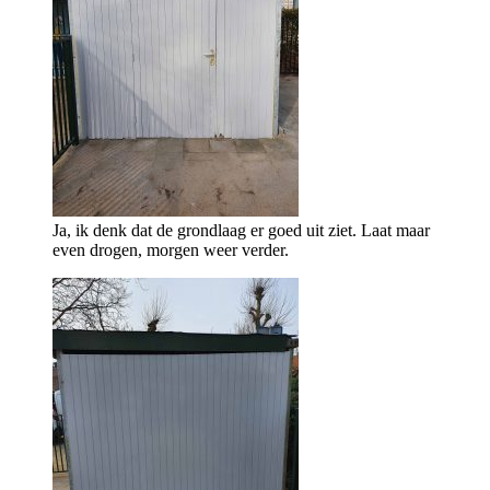
Ja, ik denk dat de grondlaag er goed uit ziet. Laat maar
even drogen, morgen weer verder.