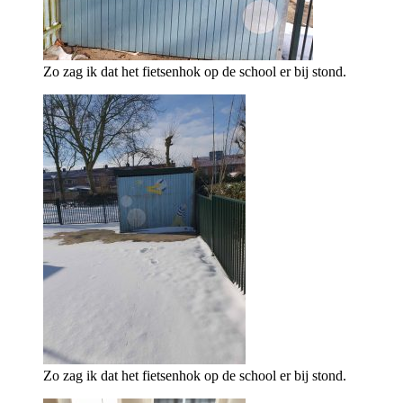
Zo zag ik dat het fietsenhok op de school er bij stond.
Zo zag ik dat het fietsenhok op de school er bij stond.