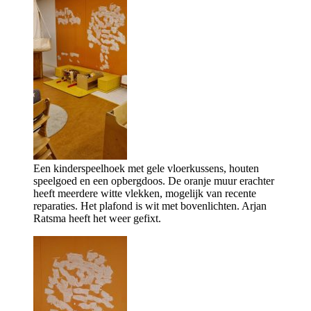
Een kinderspeelhoek met gele vloerkussens, houten
speelgoed en een opbergdoos. De oranje muur erachter
heeft meerdere witte vlekken, mogelijk van recente
reparaties. Het plafond is wit met bovenlichten. Arjan
Ratsma heeft het weer gefixt.