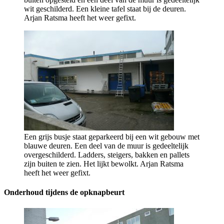
wit geschilderd. Een kleine tafel staat bij de deuren.
Arjan Ratsma heeft het weer gefixt.
Een grijs busje staat geparkeerd bij een wit gebouw met
blauwe deuren. Een deel van de muur is gedeeltelijk
overgeschilderd. Ladders, steigers, bakken en pallets
zijn buiten te zien. Het lijkt bewolkt. Arjan Ratsma
heeft het weer gefixt.
Onderhoud tijdens de opknapbeurt