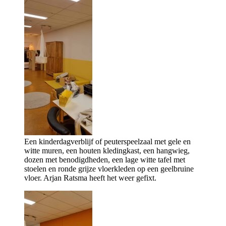
Een kinderdagverblijf of peuterspeelzaal met gele en
witte muren, een houten kledingkast, een hangwieg,
dozen met benodigdheden, een lage witte tafel met
stoelen en ronde grijze vloerkleden op een geelbruine
vloer. Arjan Ratsma heeft het weer gefixt.