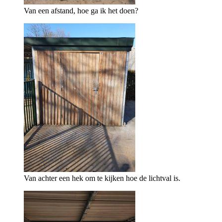
Van een afstand, hoe ga ik het doen?
Van achter een hek om te kijken hoe de lichtval is.