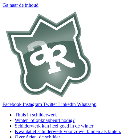
Ga naar de inhoud
Facebook
Instagram
Twitter
Linkedin
Whatsapp
Thuis in schilderwerk
Winter- of opknapbeurt nodig?
Schilderwerk kan heel goed in de winter
Kwalitatief schilderwerk voor zowel binnen als buiten.
Over Arjan, de schilder