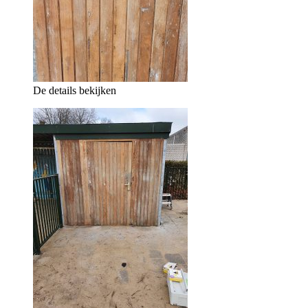
De details bekijken