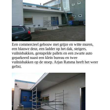
Een commercieel gebouw met grijze en witte muren,
een blauwe deur, een ladder op het dak, steigers,
vuilnisbakken, gestapelde pallets en een zwarte auto
geparkeerd naast een klein bureau en twee
vuilnisbakken op de stoep. Arjan Ratsma heeft het weer
gefixt.