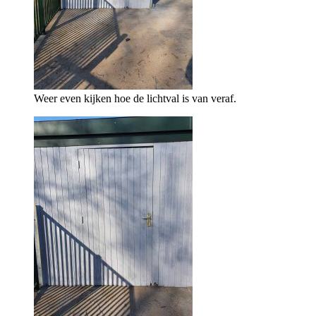
Weer even kijken hoe de lichtval is van veraf.