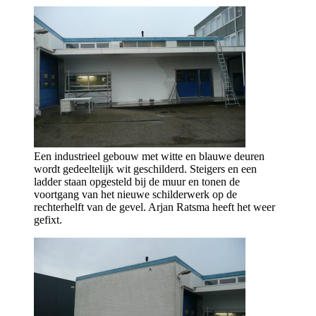
Een industrieel gebouw met witte en blauwe deuren
wordt gedeeltelijk wit geschilderd. Steigers en een
ladder staan opgesteld bij de muur en tonen de
voortgang van het nieuwe schilderwerk op de
rechterhelft van de gevel. Arjan Ratsma heeft het weer
gefixt.