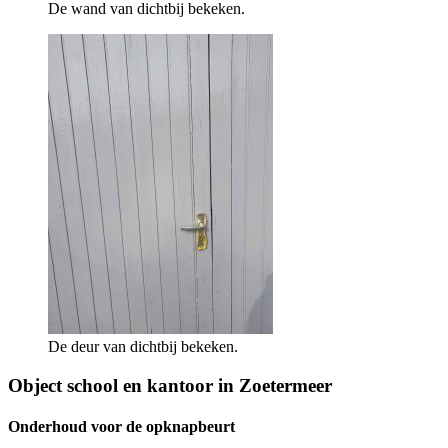
De wand van dichtbij bekeken.
De deur van dichtbij bekeken.
Object school en kantoor in Zoetermeer
Onderhoud voor de opknapbeurt