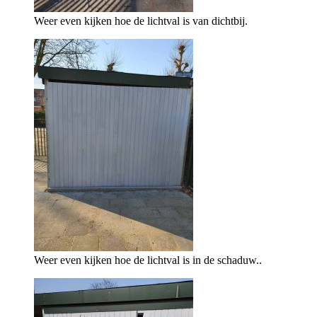
Weer even kijken hoe de lichtval is van dichtbij.
Weer even kijken hoe de lichtval is in de schaduw..