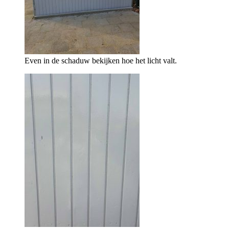
Even in de schaduw bekijken hoe het licht valt.