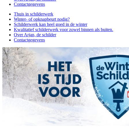
Contactgegevens
Thuis in schilderwerk
Winter- of opknapbeurt nodig?
Schilderwerk kan heel goed in de winter
Kwalitatief schilderwerk voor zowel binnen als buiten.
Over Arjan, de schilder
Contactgegevens