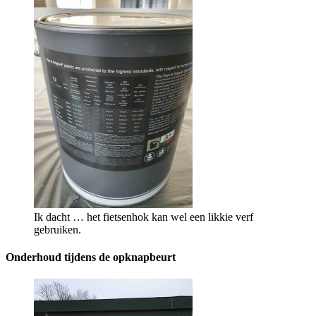
Ik dacht … het fietsenhok kan wel een likkie verf
gebruiken.
Onderhoud tijdens de opknapbeurt