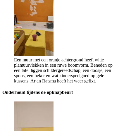
Een muur met een oranje achtergrond heeft witte
plamuurvlekken in een ruwe boomvorm. Beneden op
een tafel liggen schildergereedschap, een doosje, een
spons, een beker en wat kinderspeelgoed op gele
kussens. Arjan Ratsma heeft het weer gefixt.
Onderhoud tijdens de opknapbeurt