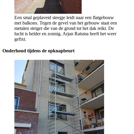
Een smal geplaveid steegje leidt naar een flatgebouw
met balkons. Tegen de gevel van het gebouw staat een
metalen steiger die van de grond tot het dak reikt. De
lucht is helder en zonnig. Arjan Ratsma heeft het weer
gefixt.
Onderhoud tijdens de opknapbeurt