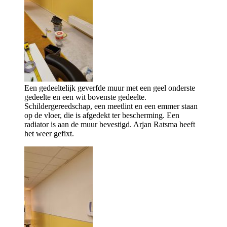
Een gedeeltelijk geverfde muur met een geel onderste
gedeelte en een wit bovenste gedeelte.
Schildergereedschap, een meetlint en een emmer staan
op de vloer, die is afgedekt ter bescherming. Een
radiator is aan de muur bevestigd. Arjan Ratsma heeft
het weer gefixt.