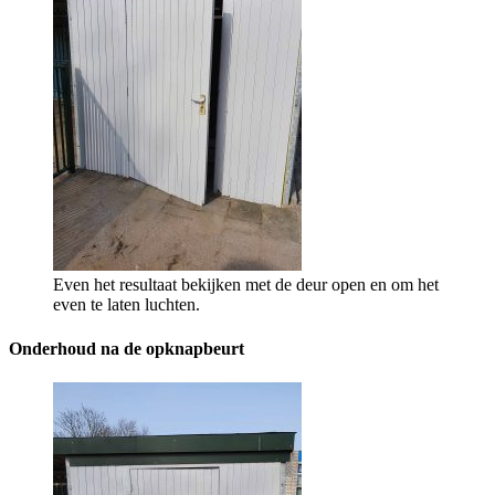
Even het resultaat bekijken met de deur open en om het
even te laten luchten.
Onderhoud na de opknapbeurt