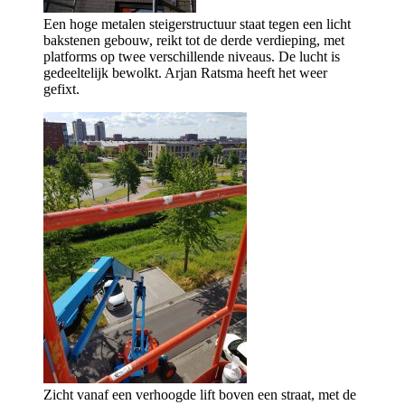
Een hoge metalen steigerstructuur staat tegen een licht
bakstenen gebouw, reikt tot de derde verdieping, met
platforms op twee verschillende niveaus. De lucht is
gedeeltelijk bewolkt. Arjan Ratsma heeft het weer
gefixt.
Zicht vanaf een verhoogde lift boven een straat, met de