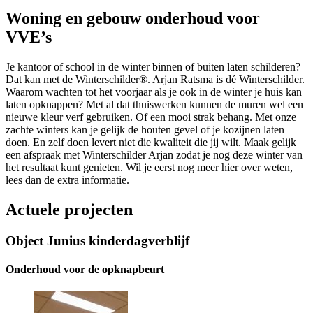
Woning en gebouw onderhoud voor
VVE’s
Je kantoor of school in de winter binnen of buiten laten schilderen?
Dat kan met de Winterschilder®. Arjan Ratsma is dé Winterschilder.
Waarom wachten tot het voorjaar als je ook in de winter je huis kan
laten opknappen? Met al dat thuiswerken kunnen de muren wel een
nieuwe kleur verf gebruiken. Of een mooi strak behang. Met onze
zachte winters kan je gelijk de houten gevel of je kozijnen laten
doen. En zelf doen levert niet die kwaliteit die jij wilt. Maak gelijk
een afspraak met Winterschilder Arjan zodat je nog deze winter van
het resultaat kunt genieten. Wil je eerst nog meer hier over weten,
lees dan de extra informatie.
Actuele projecten
Object Junius kinderdagverblijf ​
Onderhoud voor de opknapbeurt