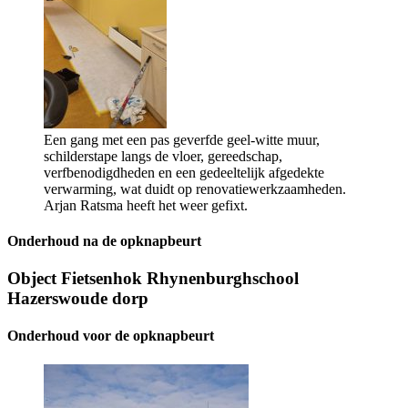
Een gang met een pas geverfde geel-witte muur,
schilderstape langs de vloer, gereedschap,
verfbenodigdheden en een gedeeltelijk afgedekte
verwarming, wat duidt op renovatiewerkzaamheden.
Arjan Ratsma heeft het weer gefixt.
Onderhoud na de opknapbeurt
Object Fietsenhok Rhynenburghschool
Hazerswoude dorp
Onderhoud voor de opknapbeurt