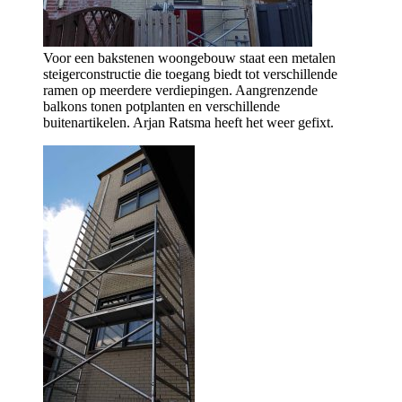
Voor een bakstenen woongebouw staat een metalen
steigerconstructie die toegang biedt tot verschillende
ramen op meerdere verdiepingen. Aangrenzende
balkons tonen potplanten en verschillende
buitenartikelen. Arjan Ratsma heeft het weer gefixt.