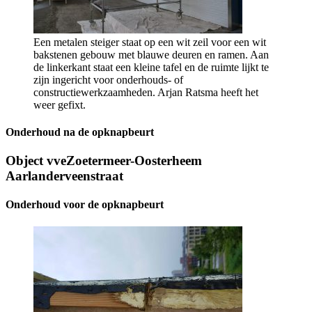
Een metalen steiger staat op een wit zeil voor een wit
bakstenen gebouw met blauwe deuren en ramen. Aan
de linkerkant staat een kleine tafel en de ruimte lijkt te
zijn ingericht voor onderhouds- of
constructiewerkzaamheden. Arjan Ratsma heeft het
weer gefixt.
Onderhoud na de opknapbeurt
Object vveZoetermeer-Oosterheem
Aarlanderveenstraat
Onderhoud voor de opknapbeurt