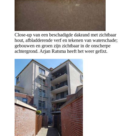
Close-up van een beschadigde dakrand met zichtbaar
hout, afbladderende verf en tekenen van waterschade;
gebouwen en groen zijn zichtbaar in de onscherpe
achtergrond. Arjan Ratsma heeft het weer gefixt.